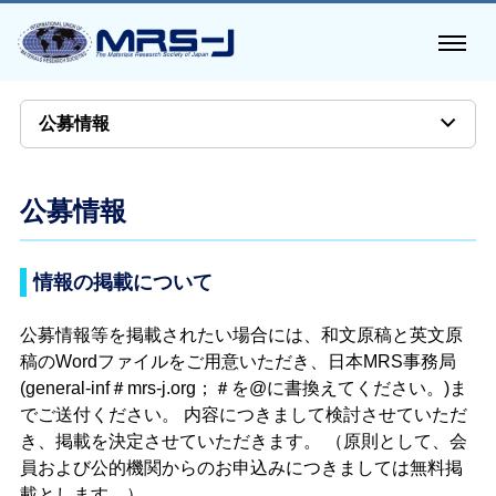
公募情報
公募情報
情報の掲載について
公募情報等を掲載されたい場合には、和文原稿と英文原
稿のWordファイルをご用意いただき、日本MRS事務局
(general-inf＃mrs-j.org；＃を@に書換えてください。)ま
でご送付ください。 内容につきまして検討させていただ
き、掲載を決定させていただきます。 （原則として、会
員および公的機関からのお申込みにつきましては無料掲
載とします。）